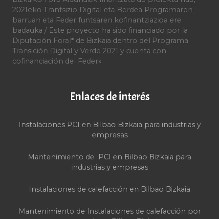
2021eko Trantsizio Digital eta Berdea Programaren
barruan eta Feder funtsaren kofinantziazioa ere
badauka / Este proyecto ha sido financiado por la
Diputación Foral* de Bizkaia dentro del Programa
Transición Digital y Verde 2021 y cuenta con
cofinanciación del Feder»
Enlaces de interés
Instalaciones PCI en Bilbao Bizkaia para industrias y
empresas
Mantenimiento de PCI en Bilbao Bizkaia para
industrias y empresas
Instalaciones de calefacción en Bilbao Bizkaia
Mantenimiento de Instalaciones de calefacción por