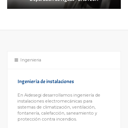
Ingenieria
Ingeniería de instalaciones
En Aidesegi desarrollamos ingeniería de
instalaciones electromecánicas para
sistemas de climatización, ventilación,
fontanería, calefacción, saneamiento y
protección contra incendios.