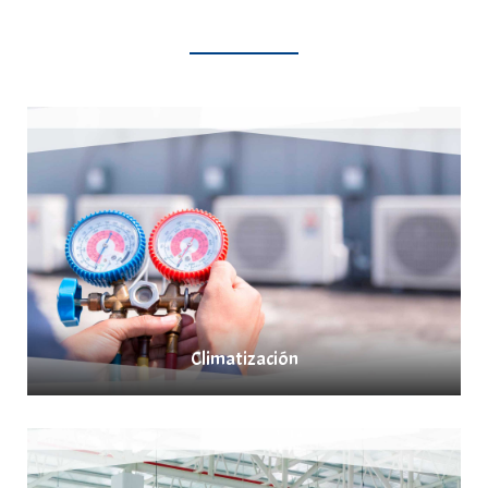
Climatización