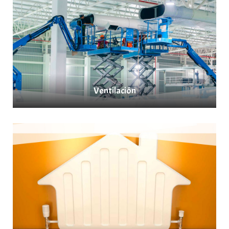
Ventilación