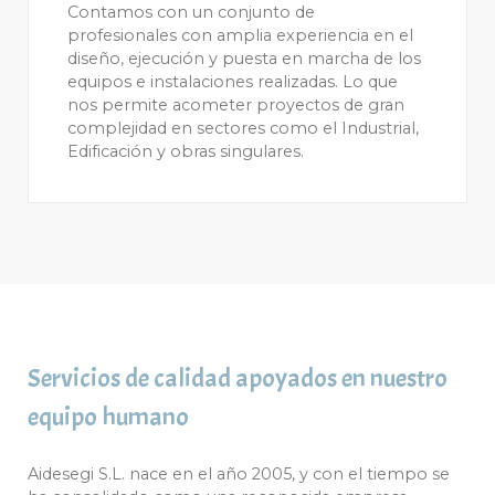
Contamos con un conjunto de
profesionales con amplia experiencia en el
diseño, ejecución y puesta en marcha de los
equipos e instalaciones realizadas. Lo que
nos permite acometer proyectos de gran
complejidad en sectores como el Industrial,
Edificación y obras singulares.
Servicios de calidad apoyados en nuestro
equipo humano
Aidesegi S.L. nace en el año 2005, y con el tiempo se