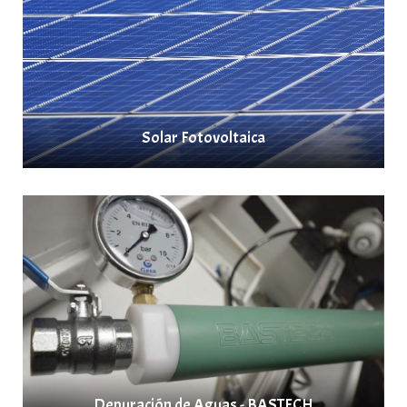
Solar Fotovoltaica
Depuración de Aguas - BASTECH