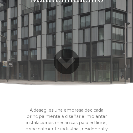
Aidesegi es una empresa dedicada
principalmente a diseñar e implantar
instalaciones mecánicas para edificios,
principalmente industrial, residencial y