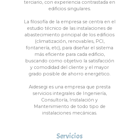
terciario, con experiencia contrastada en
edificios singulares.
La filosofía de la empresa se centra en el
estudio técnico de las instalaciones de
abastecimiento principal de los edificios
(climatización, renovables, PCI,
fontanería, etc), para diseñar el sistema
más eficiente para cada edificio,
buscando como objetivo la satisfacción
y comodidad del cliente y el mayor
grado posible de ahorro energético.
Aidesegi es una empresa que presta
servicios integrales de Ingeniería,
Consultoría, Instalación y
Mantenimiento de todo tipo de
instalaciones mecánicas.
Servicios