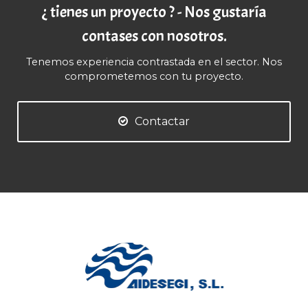
¿ tienes un proyecto ? - Nos gustaría
contases con nosotros.
Tenemos experiencia contrastada en el sector. Nos
comprometemos con tu proyecto.
Contactar