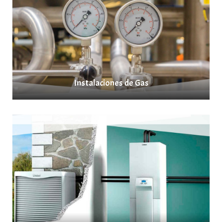
Instalaciones de Gas