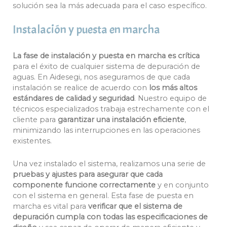
solución sea la más adecuada para el caso específico.
Instalación y puesta en marcha
La fase de instalación y puesta en marcha es crítica
para el éxito de cualquier sistema de depuración de
aguas. En Aidesegi, nos aseguramos de que cada
instalación se realice de acuerdo con
los más altos
estándares de calidad y seguridad
. Nuestro equipo de
técnicos especializados trabaja estrechamente con el
cliente para
garantizar una instalación eficiente
,
minimizando las interrupciones en las operaciones
existentes.
Una vez instalado el sistema, realizamos una serie de
pruebas y ajustes para asegurar que cada
componente funcione correctamente
y en conjunto
con el sistema en general. Esta fase de puesta en
marcha es vital para
verificar que el sistema de
depuración cumpla con todas las especificaciones de