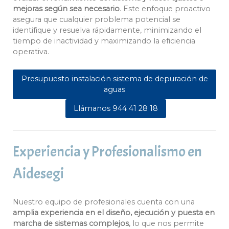
mejoras según sea necesario
. Este enfoque proactivo
asegura que cualquier problema potencial se
identifique y resuelva rápidamente, minimizando el
tiempo de inactividad y maximizando la eficiencia
operativa.
Presupuesto instalación sistema de depuración de
aguas
Llámanos 944 41 28 18
Experiencia y Profesionalismo en
Aidesegi
Nuestro equipo de profesionales cuenta con una
amplia experiencia en el diseño, ejecución y puesta en
marcha de sistemas complejos
, lo que nos permite