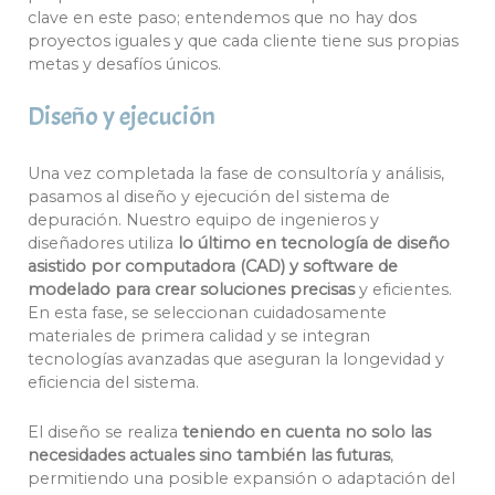
clave en este paso; entendemos que no hay dos
proyectos iguales y que cada cliente tiene sus propias
metas y desafíos únicos.
Diseño y ejecución
Una vez completada la fase de consultoría y análisis,
pasamos al diseño y ejecución del sistema de
depuración. Nuestro equipo de ingenieros y
diseñadores utiliza
lo último en tecnología de diseño
asistido por computadora (CAD) y software de
modelado para crear soluciones precisas
y eficientes.
En esta fase, se seleccionan cuidadosamente
materiales de primera calidad y se integran
tecnologías avanzadas que aseguran la longevidad y
eficiencia del sistema.
El diseño se realiza
teniendo en cuenta no solo las
necesidades actuales sino también las futuras
,
permitiendo una posible expansión o adaptación del