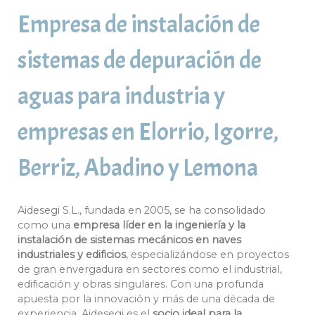
Empresa de instalación de
sistemas de depuración de
aguas para industria y
empresas en Elorrio, Igorre,
Berriz, Abadino y Lemona
Aidesegi S.L., fundada en 2005, se ha consolidado
como una
empresa líder en la ingeniería y la
instalación de sistemas mecánicos en naves
industriales y edificios
, especializándose en proyectos
de gran envergadura en sectores como el industrial,
edificación y obras singulares. Con una profunda
apuesta por la innovación y más de una década de
experiencia, Aidesegi es el
socio ideal para la