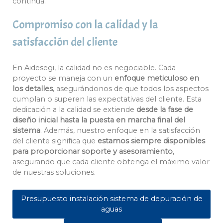
continua.
Compromiso con la calidad y la
satisfacción del cliente
En Aidesegi, la calidad no es negociable. Cada
proyecto se maneja con un
enfoque meticuloso en
los detalles
, asegurándonos de que todos los aspectos
cumplan o superen las expectativas del cliente. Esta
dedicación a la calidad se extiende
desde la fase de
diseño inicial hasta la puesta en marcha final del
sistema
. Además, nuestro enfoque en la satisfacción
del cliente significa que
estamos siempre disponibles
para proporcionar soporte y asesoramiento
,
asegurando que cada cliente obtenga el máximo valor
de nuestras soluciones.
Presupuesto instalación sistema de depuración de
aguas