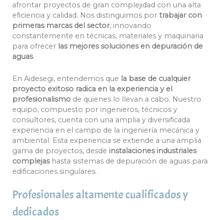
afrontar proyectos de gran complejidad con una alta
eficiencia y calidad. Nos distinguimos por
trabajar con
primeras marcas del sector
, innovando
constantemente en técnicas, materiales y maquinaria
para ofrecer
las mejores soluciones en depuración de
aguas
.
En Aidesegi, entendemos que
la base de cualquier
proyecto exitoso radica en la experiencia y el
profesionalismo
de quienes lo llevan a cabo. Nuestro
equipo, compuesto por ingenieros, técnicos y
consultores, cuenta con una amplia y diversificada
experiencia en el campo de la ingeniería mecánica y
ambiental. Esta experiencia se extiende a una amplia
gama de proyectos, desde
instalaciones industriales
complejas
hasta sistemas de depuración de aguas para
edificaciones singulares.
Profesionales altamente cualificados y
dedicados