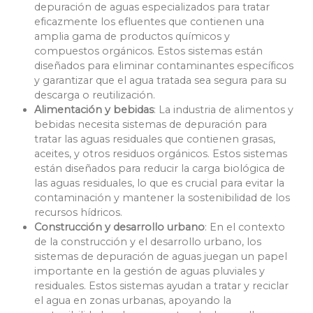
depuración de aguas especializados para tratar
eficazmente los efluentes que contienen una
amplia gama de productos químicos y
compuestos orgánicos. Estos sistemas están
diseñados para eliminar contaminantes específicos
y garantizar que el agua tratada sea segura para su
descarga o reutilización.
Alimentación y bebidas
: La industria de alimentos y
bebidas necesita sistemas de depuración para
tratar las aguas residuales que contienen grasas,
aceites, y otros residuos orgánicos. Estos sistemas
están diseñados para reducir la carga biológica de
las aguas residuales, lo que es crucial para evitar la
contaminación y mantener la sostenibilidad de los
recursos hídricos.
Construcción y desarrollo urbano
: En el contexto
de la construcción y el desarrollo urbano, los
sistemas de depuración de aguas juegan un papel
importante en la gestión de aguas pluviales y
residuales. Estos sistemas ayudan a tratar y reciclar
el agua en zonas urbanas, apoyando la