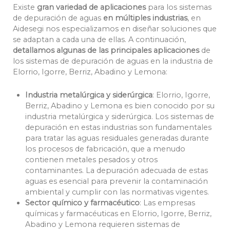
Existe
gran variedad de aplicaciones
para los sistemas
de depuración de aguas
en múltiples industrias
, en
Aidesegi nos especializamos en diseñar soluciones que
se adaptan a cada una de ellas. A continuación,
detallamos algunas de las principales aplicaciones
de
los sistemas de depuración de aguas en la industria de
Elorrio, Igorre, Berriz, Abadino y Lemona:
Industria metalúrgica y siderúrgica
: Elorrio, Igorre,
Berriz, Abadino y Lemona es bien conocido por su
industria metalúrgica y siderúrgica. Los sistemas de
depuración en estas industrias son fundamentales
para tratar las aguas residuales generadas durante
los procesos de fabricación, que a menudo
contienen metales pesados y otros
contaminantes. La depuración adecuada de estas
aguas es esencial para prevenir la contaminación
ambiental y cumplir con las normativas vigentes.
Sector químico y farmacéutico
: Las empresas
químicas y farmacéuticas en Elorrio, Igorre, Berriz,
Abadino y Lemona requieren sistemas de