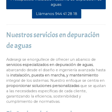
aguas
Llámanos 944 41 28 18
Nuestros servicios en depuración
de aguas
Aidesegi se enorgullece de ofrecer un abanico de
servicios especializados en depuración de aguas
,
abarcando desde el diseño e ingeniería avanzada hasta
la
instalación, puesta en marcha, y mantenimiento
integral de los sistemas. Nuestro enfoque se centra en
proporcionar soluciones personalizadas
que se ajustan
a las necesidades específicas de cada cliente,
garantizando la eficiencia, sostenibilidad y
cumplimiento de normativas.