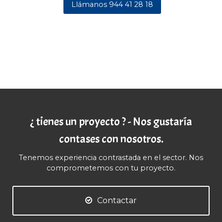
Llámanos 944 41 28 18
¿ tienes un proyecto ? - Nos gustaría
contases con nosotros.
Tenemos experiencia contrastada en el sector. Nos
comprometemos con tu proyecto.
Contactar