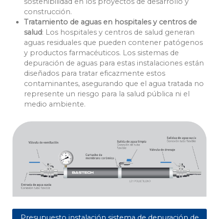
sostenibilidad en los proyectos de desarrollo y
construcción.
Tratamiento de aguas en hospitales y centros de
salud
: Los hospitales y centros de salud generan
aguas residuales que pueden contener patógenos
y productos farmacéuticos. Los sistemas de
depuración de aguas para estas instalaciones están
diseñados para tratar eficazmente estos
contaminantes, asegurando que el agua tratada no
represente un riesgo para la salud pública ni el
medio ambiente.
Presupuesto instalación sistema de depuración de