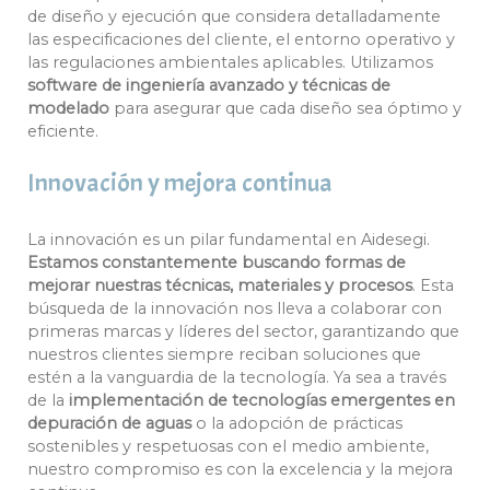
de diseño y ejecución que considera detalladamente
las especificaciones del cliente, el entorno operativo y
las regulaciones ambientales aplicables. Utilizamos
software de ingeniería avanzado y técnicas de
modelado
para asegurar que cada diseño sea óptimo y
eficiente.
Innovación y mejora continua
La innovación es un pilar fundamental en Aidesegi.
Estamos constantemente buscando formas de
mejorar nuestras técnicas, materiales y procesos
. Esta
búsqueda de la innovación nos lleva a colaborar con
primeras marcas y líderes del sector, garantizando que
nuestros clientes siempre reciban soluciones que
estén a la vanguardia de la tecnología. Ya sea a través
de la
implementación de tecnologías emergentes en
depuración de aguas
o la adopción de prácticas
sostenibles y respetuosas con el medio ambiente,
nuestro compromiso es con la excelencia y la mejora