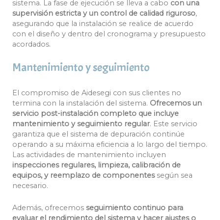
sistema. La fase de ejecución se lleva a cabo
con una
supervisión estricta y un control de calidad riguroso
,
asegurando que la instalación se realice de acuerdo
con el diseño y dentro del cronograma y presupuesto
acordados.
Mantenimiento y seguimiento
El compromiso de Aidesegi con sus clientes no
termina con la instalación del sistema.
Ofrecemos un
servicio post-instalación completo que incluye
mantenimiento y seguimiento regular
. Este servicio
garantiza que el sistema de depuración continúe
operando a su máxima eficiencia a lo largo del tiempo.
Las actividades de mantenimiento incluyen
inspecciones regulares, limpieza, calibración de
equipos, y reemplazo de componentes
según sea
necesario.
Además, ofrecemos
seguimiento continuo para
evaluar el rendimiento del sistema y hacer ajustes o