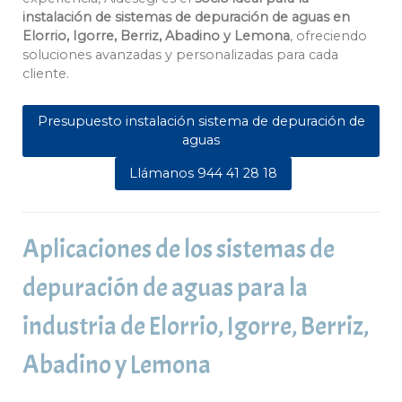
instalación de sistemas de depuración de aguas en
Elorrio, Igorre, Berriz, Abadino y Lemona
, ofreciendo
soluciones avanzadas y personalizadas para cada
cliente.
Presupuesto instalación sistema de depuración de
aguas
Llámanos 944 41 28 18
Aplicaciones de los sistemas de
depuración de aguas para la
industria de Elorrio, Igorre, Berriz,
Abadino y Lemona