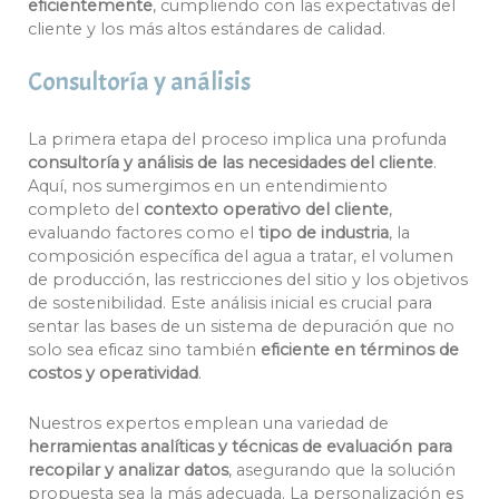
eficientemente
, cumpliendo con las expectativas del
cliente y los más altos estándares de calidad.
Consultoría y análisis
La primera etapa del proceso implica una profunda
consultoría y análisis de las necesidades del cliente
.
Aquí, nos sumergimos en un entendimiento
completo del
contexto operativo del cliente
,
evaluando factores como el
tipo de industria
, la
composición específica del agua a tratar, el volumen
de producción, las restricciones del sitio y los objetivos
de sostenibilidad. Este análisis inicial es crucial para
sentar las bases de un sistema de depuración que no
solo sea eficaz sino también
eficiente en términos de
costos y operatividad
.
Nuestros expertos emplean una variedad de
herramientas analíticas y técnicas de evaluación para
recopilar y analizar datos
, asegurando que la solución
propuesta sea la más adecuada. La personalización es