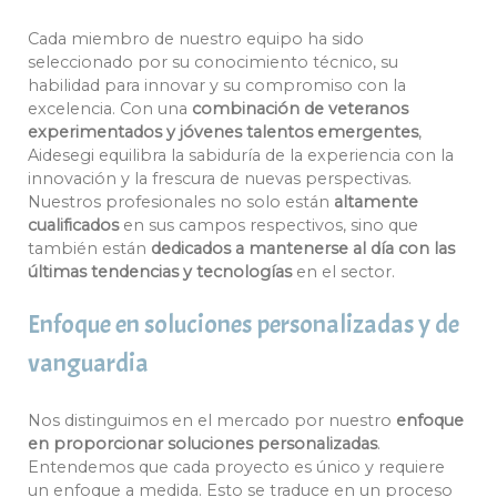
Cada miembro de nuestro equipo ha sido
seleccionado por su conocimiento técnico, su
habilidad para innovar y su compromiso con la
excelencia. Con una
combinación de veteranos
experimentados y jóvenes talentos emergentes
,
Aidesegi equilibra la sabiduría de la experiencia con la
innovación y la frescura de nuevas perspectivas.
Nuestros profesionales no solo están
altamente
cualificados
en sus campos respectivos, sino que
también están
dedicados a mantenerse al día con las
últimas tendencias y tecnologías
en el sector.
Enfoque en soluciones personalizadas y de
vanguardia
Nos distinguimos en el mercado por nuestro
enfoque
en proporcionar soluciones personalizadas
.
Entendemos que cada proyecto es único y requiere
un enfoque a medida. Esto se traduce en un proceso