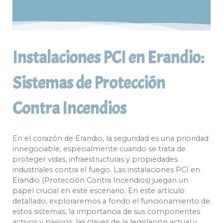
Instalaciones PCI en Erandio:
Sistemas de Protección
Contra Incendios
En el corazón de Erandio, la seguridad es una prioridad
innegociable, especialmente cuando se trata de
proteger vidas, infraestructuras y propiedades
industriales contra el fuego. Las instalaciones PCI en
Erandio (Protección Contra Incendios) juegan un
papel crucial en este escenario. En este artículo
detallado, exploraremos a fondo el funcionamiento de
estos sistemas, la importancia de sus componentes
activos y pasivos, las claves de la legislación actual y