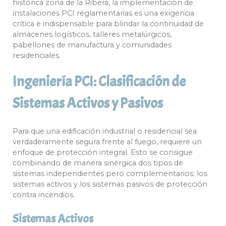
histórica zona de la Ribera, la implementación de
instalaciones PCI reglamentarias es una exigencia
crítica e indispensable para blindar la continuidad de
almacenes logísticos, talleres metalúrgicos,
pabellones de manufactura y comunidades
residenciales.
Ingeniería PCI: Clasificación de
Sistemas Activos y Pasivos
Para que una edificación industrial o residencial sea
verdaderamente segura frente al fuego, requiere un
enfoque de protección integral. Esto se consigue
combinando de manera sinérgica dos tipos de
sistemas independientes pero complementarios: los
sistemas activos y los sistemas pasivos de protección
contra incendios.
Sistemas Activos