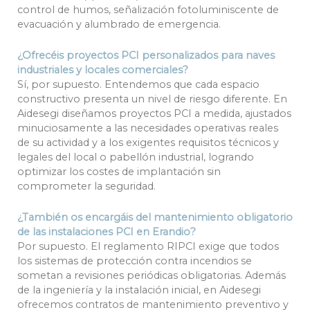
control de humos, señalización fotoluminiscente de
evacuación y alumbrado de emergencia.
¿Ofrecéis proyectos PCI personalizados para naves
industriales y locales comerciales?
Sí, por supuesto. Entendemos que cada espacio
constructivo presenta un nivel de riesgo diferente. En
Aidesegi diseñamos proyectos PCI a medida, ajustados
minuciosamente a las necesidades operativas reales
de su actividad y a los exigentes requisitos técnicos y
legales del local o pabellón industrial, logrando
optimizar los costes de implantación sin
comprometer la seguridad.
¿También os encargáis del mantenimiento obligatorio
de las instalaciones PCI en Erandio?
Por supuesto. El reglamento RIPCI exige que todos
los sistemas de protección contra incendios se
sometan a revisiones periódicas obligatorias. Además
de la ingeniería y la instalación inicial, en Aidesegi
ofrecemos contratos de mantenimiento preventivo y