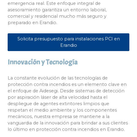
emergencia real. Este enfoque integral de
asesoramiento garantiza un entorno laboral,
comercial y residencial mucho más seguro y
preparado en Erandio.
Solicita presupuesto para instalaciones PCI en
Erandio
Innovación y Tecnología
La constante evolución de las tecnologías de
protección contra incendios es un elemento clave en
el enfoque de Aidesegi. Desde sistemas de detección
por aspiración láser de alta velocidad hasta el
despliegue de agentes extintores limpios que
respetan el medio ambiente y los componentes
mecánicos, nuestra empresa se mantiene a la
vanguardia de la innovación para brindar a sus clientes
lo último en protección contra incendios en Erandio.