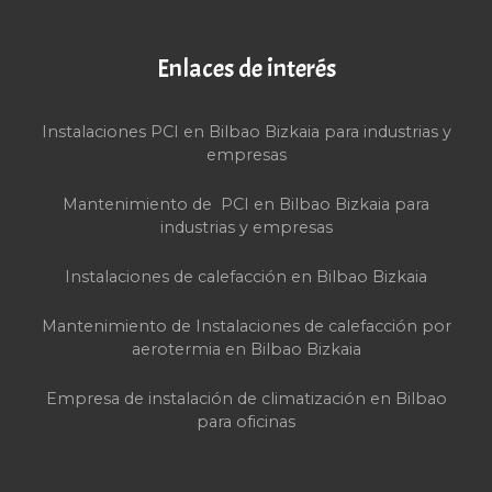
Enlaces de interés
Instalaciones PCI en Bilbao Bizkaia para industrias y
empresas
Mantenimiento de PCI en Bilbao Bizkaia para
industrias y empresas
Instalaciones de calefacción en Bilbao Bizkaia
Mantenimiento de Instalaciones de calefacción por
aerotermia en Bilbao Bizkaia
Empresa de instalación de climatización en Bilbao
para oficinas