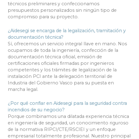
técnicos preliminares y confeccionamos
presupuestos personalizados sin ningún tipo de
compromiso para su proyecto.
¿Aidesegi se encarga de la legalización, tramitación y
documentación técnica?
Sí, ofrecemos un servicio integral llave en mano. Nos
ocupamos de toda la ingeniería, confección de la
documentación técnica oficial, emisión de
certificaciones oficiales firmadas por ingenieros
competentes y los trámites de legalización de la
instalación PCI ante la delegación territorial de
Industria del Gobierno Vasco para su puesta en
marcha legal.
¿Por qué confiar en Aidesegi para la seguridad contra
incendios de su negocio?
Porque combinamos una dilatada experiencia técnica
en ingeniería de seguridad, un conocimiento riguroso
de la normativa RIPCI/CTE/RSCIEI y un enfoque
empresarial totalmente profesional. Nuestro principal