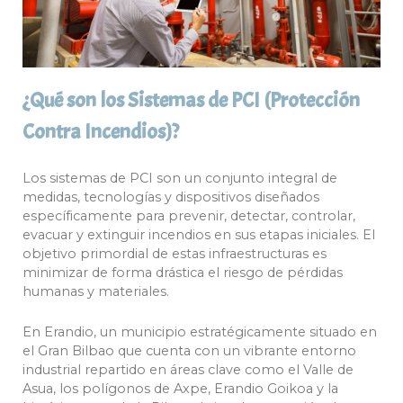
¿Qué son los Sistemas de PCI (Protección
Contra Incendios)?
Los sistemas de PCI son un conjunto integral de
medidas, tecnologías y dispositivos diseñados
específicamente para prevenir, detectar, controlar,
evacuar y extinguir incendios en sus etapas iniciales. El
objetivo primordial de estas infraestructuras es
minimizar de forma drástica el riesgo de pérdidas
humanas y materiales.
En Erandio, un municipio estratégicamente situado en
el Gran Bilbao que cuenta con un vibrante entorno
industrial repartido en áreas clave como el Valle de
Asua, los polígonos de Axpe, Erandio Goikoa y la