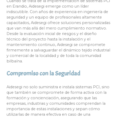
Cuando se trata de la implementación de sistemas PCI
en Erandio, Aidesegi emerge como un líder
indiscutible. Con años de experiencia en ingeniería de
seguridad y un equipo de profesionales altamente
capacitados, Aidesegi ofrece soluciones personalizadas
que van más allá del mero cumplimiento normativo.
Desde la evaluación inicial de riesgos y el diseño
técnico del proyecto hasta la instalación y el
mantenimiento continuo, Aidesegi se compromete
firmemente a salvaguardar el dinámico tejido industrial
y comercial de la localidad y de toda la comunidad
bilbaína.
Compromiso con la Seguridad
Aidesegi no solo suministra e instala sistemas PCI, sino
que también se compromete de forma activa con la
formación y concienciación, asegurando que las
empresas, industrias y comunidades comprendan la
importancia de estas instalaciones y sepan cómo
utilizarlas de manera efectiva en caso de una