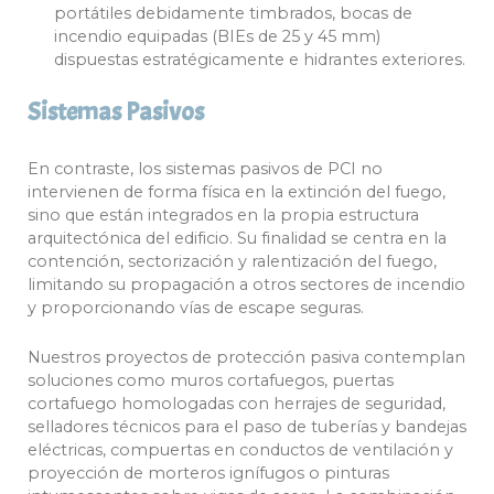
portátiles debidamente timbrados, bocas de
incendio equipadas (BIEs de 25 y 45 mm)
dispuestas estratégicamente e hidrantes exteriores.
Sistemas Pasivos
En contraste, los sistemas pasivos de PCI no
intervienen de forma física en la extinción del fuego,
sino que están integrados en la propia estructura
arquitectónica del edificio. Su finalidad se centra en la
contención, sectorización y ralentización del fuego,
limitando su propagación a otros sectores de incendio
y proporcionando vías de escape seguras.
Nuestros proyectos de protección pasiva contemplan
soluciones como muros cortafuegos, puertas
cortafuego homologadas con herrajes de seguridad,
selladores técnicos para el paso de tuberías y bandejas
eléctricas, compuertas en conductos de ventilación y
proyección de morteros ignífugos o pinturas