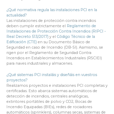
¿Qué normativa regula las instalaciones PCI en la
actualidad?
Las instalaciones de protección contra incendios
deben cumplir estrictamente el
Reglamento de
Instalaciones de Protección Contra Incendios (RIPCI -
Real Decreto 513/2017)
y el
Código Técnico de la
Edificación (CTE)
en su Documento Básico de
Seguridad en caso de Incendio (DB-SI). Asimismo, se
rigen por el Reglamento de Seguridad Contra
Incendios en Establecimientos Industriales (RSCIEI)
para naves industriales y almacenes.
¿Qué sistemas PCI instaláis y diseñáis en vuestros
proyectos?
Realizamos proyectos e instalaciones PCI completas y
certificadas. Esto abarca sistemas automáticos de
detección de incendios, centrales analógicas,
extintores portátiles de polvo y CO2, Bocas de
Incendio Equipadas (BIEs), redes de rociadores
automáticos (sprinklers), columnas secas, sistemas de