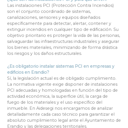
Las instalaciones PCI (Protección Contra Incendios)
son el conjunto coordinado de sistemas,
canalizaciones, sensores y equipos diseñados
específicamente para detectar, alertar, contener y
extinguir incendios en cualquier tipo de edificación. Su
objetivo prioritario es proteger la vida de las personas,
salvaguardar las infraestructuras industriales y asegurar
los bienes materiales, minimizando de forma drástica
los riesgos y los daños estructurales.
¿Es obligatorio instalar sistemas PCI en empresas y
edificios en Erandio?
Sí, la legislación actual es de obligado cumplimiento.
La normativa vigente exige disponer de instalaciones
PCI adecuadas y homologadas en función del tipo de
actividad económica, la superficie útil, la carga de
fuego de los materiales y el uso específico del
inmueble. En Aidesegi nos encargamos de analizar
detalladamente cada caso técnico para garantizar el
absoluto cumplimiento legal ante el Ayuntamiento de
Erandio y las delegaciones territoriales.