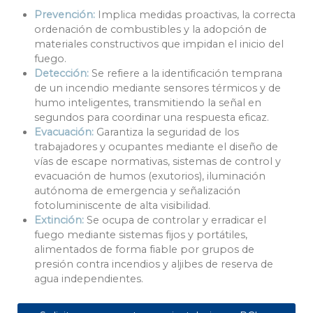
Prevención:
Implica medidas proactivas, la correcta
ordenación de combustibles y la adopción de
materiales constructivos que impidan el inicio del
fuego.
Detección:
Se refiere a la identificación temprana
de un incendio mediante sensores térmicos y de
humo inteligentes, transmitiendo la señal en
segundos para coordinar una respuesta eficaz.
Evacuación:
Garantiza la seguridad de los
trabajadores y ocupantes mediante el diseño de
vías de escape normativas, sistemas de control y
evacuación de humos (exutorios), iluminación
autónoma de emergencia y señalización
fotoluminiscente de alta visibilidad.
Extinción:
Se ocupa de controlar y erradicar el
fuego mediante sistemas fijos y portátiles,
alimentados de forma fiable por grupos de
presión contra incendios y aljibes de reserva de
agua independientes.