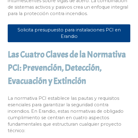
intumescentes sobre vigas de acero. La combinación
de sistemas activos y pasivos crea un enfoque integral
para la protección contra incendios.
Solicita presupuesto para instalaciones PCI en
Erandio
Las Cuatro Claves de la Normativa
PCI: Prevención, Detección,
Evacuación y Extinción
La normativa PCI establece las pautas y requisitos
esenciales para garantizar la seguridad contra
incendios. En Erandio, estas normativas de obligado
cumplimiento se centran en cuatro aspectos
fundamentales que estructuran cualquier proyecto
técnico: